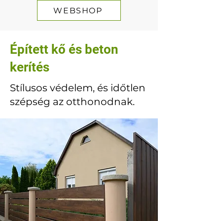
WEBSHOP
Épített kő és beton
kerítés
Stílusos védelem, és időtlen
szépség az otthonodnak.