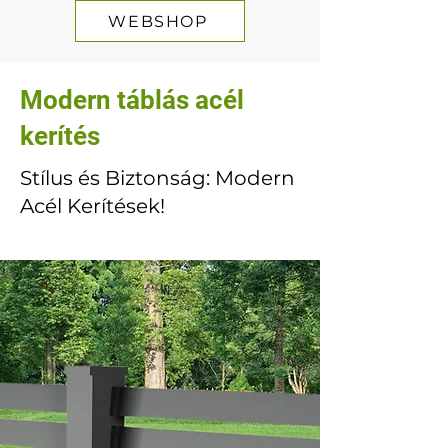
WEBSHOP
Modern táblás acél
kerítés
Stílus és Biztonság: Modern
Acél Kerítések!