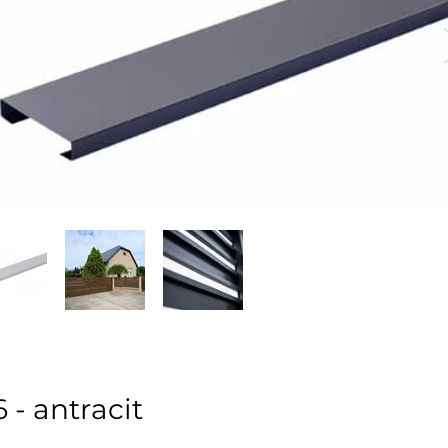
 - antracit