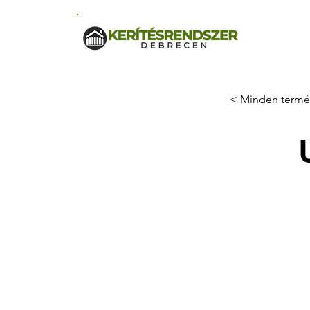
< Minden termé